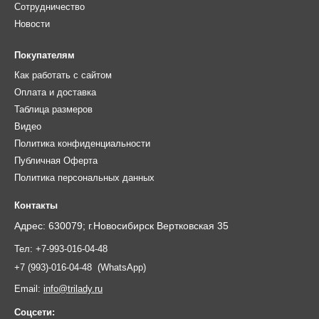
Сотрудничество
Новости
Покупателям
Как работать с сайтом
Оплата и доставка
Таблица размеров
Видео
Политика конфиденциальности
Публичная Оферта
Политика персональных данных
Контакты
Адрес: 630079; г.Новосибирск Вертковская 35
Тел:
+7-993-016-04-48
+7 (993)-016-04-48 (WhatsApp)
Email:
info@trilady.ru
Соцсети: