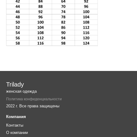
Trilady
женская одежда
Политика конфиденциальности
2022 г. Все права защищены
Компания
Контакты
О компании