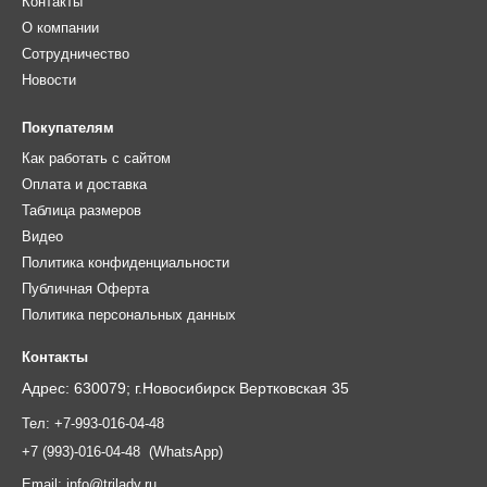
Контакты
О компании
Сотрудничество
Новости
Покупателям
Как работать с сайтом
Оплата и доставка
Таблица размеров
Видео
Политика конфиденциальности
Публичная Оферта
Политика персональных данных
Контакты
Адрес: 630079; г.Новосибирск Вертковская 35
Тел:
+7-993-016-04-48
+7 (993)-016-04-48 (WhatsApp)
Email:
info@trilady.ru