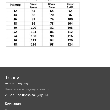
.
Trilady
женская одежда
Политика конфиденциальности
2022 г. Все права защищены
Компания