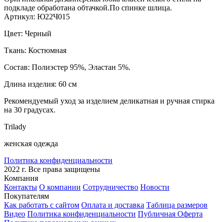
подкладе обработана обтачкой.По спинке шлица.
Артикул: Ю22Ч015
Цвет: Черный
Ткань: Костюмная
Состав: Полиэстер 95%, Эластан 5%.
Длина изделия: 60 см
Рекомендуемый уход за изделием деликатная и ручная стирка
на 30 градусах.
Trilady
женская одежда
Политика конфиденциальности
2022 г. Все права защищены
Компания
Контакты
О компании
Сотрудничество
Новости
Покупателям
Как работать с сайтом
Оплата и доставка
Таблица размеров
Видео
Политика конфиденциальности
Публичная Оферта